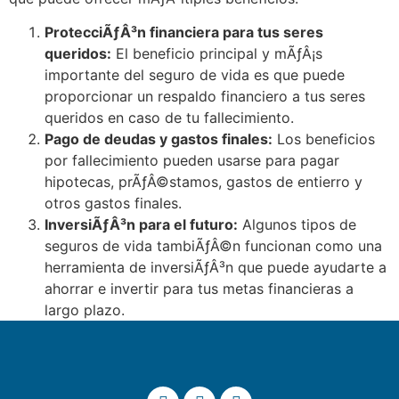
ProtecciÃƒÂ³n financiera para tus seres
queridos:
El beneficio principal y mÃƒÂ¡s
importante del seguro de vida es que puede
proporcionar un respaldo financiero a tus seres
queridos en caso de tu fallecimiento.
Pago de deudas y gastos finales:
Los beneficios
por fallecimiento pueden usarse para pagar
hipotecas, prÃƒÂ©stamos, gastos de entierro y
otros gastos finales.
InversiÃƒÂ³n para el futuro:
Algunos tipos de
seguros de vida tambiÃƒÂ©n funcionan como una
herramienta de inversiÃƒÂ³n que puede ayudarte a
ahorrar e invertir para tus metas financieras a
largo plazo.